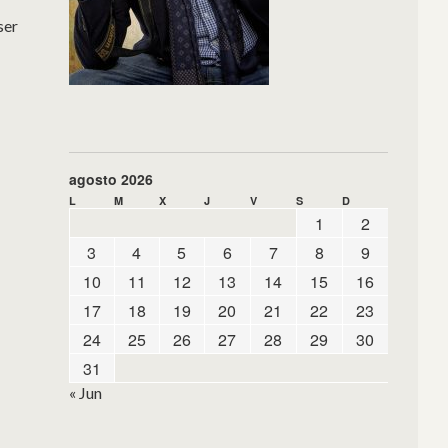
ser
agosto 2026
L
M
X
J
V
S
D
1
2
3
4
5
6
7
8
9
10
11
12
13
14
15
16
17
18
19
20
21
22
23
24
25
26
27
28
29
30
31
« Jun