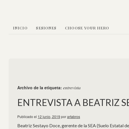
INICIO
SESIONES
CHOOSE YOUR HERO
entrevista
Archivo de la etiqueta:
ENTREVISTA A BEATRIZ 
Publicado el
12 junio, 2019
por
artabros
Beatriz Sestayo Doce, gerente de la SEA (Suelo Estatal de