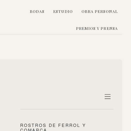
BODAS
ESTUDIO
OBRA PERSONAL
PREMIOS Y PRENSA
ROSTROS DE FERROL Y
COMARCA