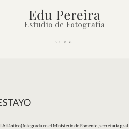
Edu Pereira
Estudio de Fotografía
BLOG
SESTAYO
l Atlántico) integrada en el Ministerio de Fomento, secretaria gral