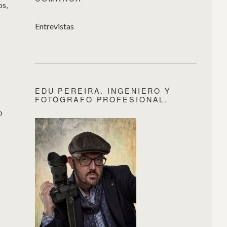
os,
Entrevistas
EDU PEREIRA. INGENIERO Y
FOTÓGRAFO PROFESIONAL.
o