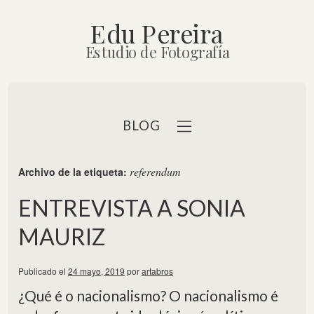
Edu Pereira
Estudio de Fotografía
BLOG
referendum
Archivo de la etiqueta:
ENTREVISTA A SONIA
MAURIZ
b
Publicado el
24 mayo, 2019
por
artabros
¿Qué é o nacionalismo? O nacionalismo é