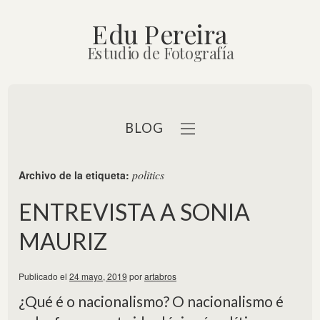
Edu Pereira
Estudio de Fotografía
BLOG
politics
Archivo de la etiqueta:
ENTREVISTA A SONIA
MAURIZ
b
Publicado el
24 mayo, 2019
por
artabros
¿Qué é o nacionalismo? O nacionalismo é