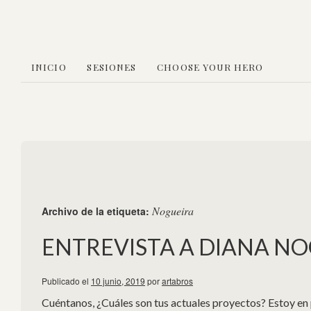
INICIO
SESIONES
CHOOSE YOUR HERO
Nogueira
Archivo de la etiqueta:
ENTREVISTA A DIANA N
Publicado el
10 junio, 2019
por
artabros
Cuéntanos, ¿Cuáles son tus actuales proyectos? Estoy 