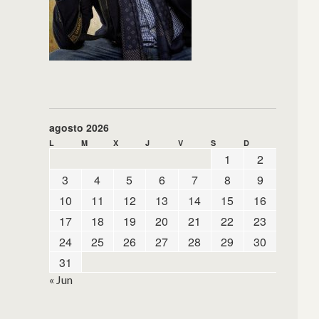
agosto 2026
L
M
X
J
V
S
D
1
2
3
4
5
6
7
8
9
10
11
12
13
14
15
16
17
18
19
20
21
22
23
24
25
26
27
28
29
30
31
« Jun