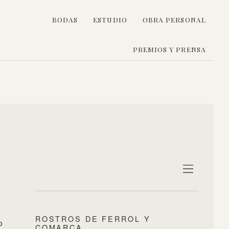
BODAS
ESTUDIO
OBRA PERSONAL
PREMIOS Y PRENSA
ROSTROS DE FERROL Y
o
COMARCA