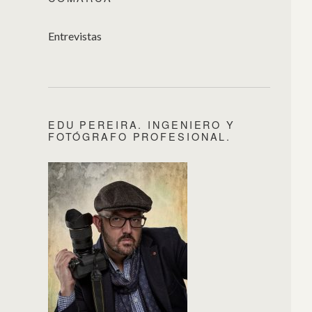
Entrevistas
EDU PEREIRA. INGENIERO Y
FOTÓGRAFO PROFESIONAL.