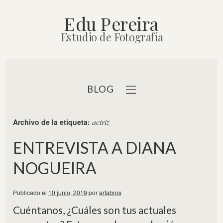
Edu Pereira
Estudio de Fotografía
BLOG
actriz
Archivo de la etiqueta:
ENTREVISTA A DIANA
NOGUEIRA
b
Publicado el
10 junio, 2019
por
artabros
Cuéntanos, ¿Cuáles son tus actuales